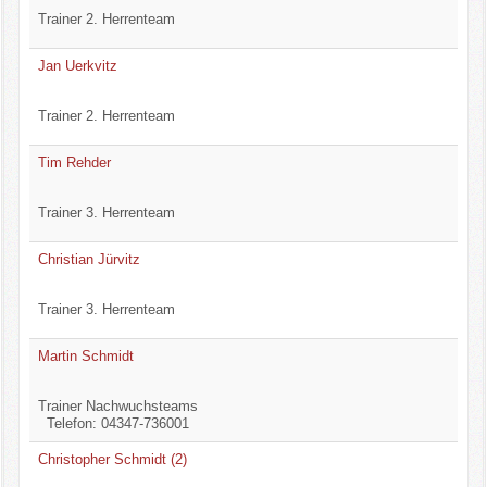
Trainer 2. Herrenteam
Jan Uerkvitz
Trainer 2. Herrenteam
Tim Rehder
Trainer 3. Herrenteam
Christian Jürvitz
Trainer 3. Herrenteam
Martin Schmidt
Trainer Nachwuchsteams
Telefon: 04347-736001
Christopher Schmidt (2)