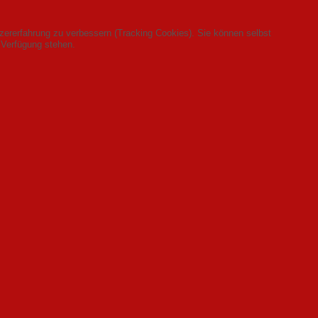
tzererfahrung zu verbessern (Tracking Cookies). Sie können selbst
 Verfügung stehen.