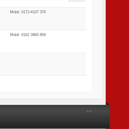
Mobil: 0172-4107 376
Mobil: 0162 3960 859
↑↑↑