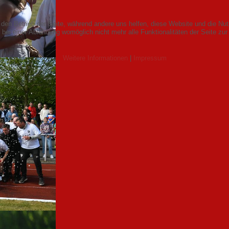
r den Betrieb der Seite, während andere uns helfen, diese Website und die Nu
bei einer Ablehnung womöglich nicht mehr alle Funktionalitäten der Seite zur
Weitere Informationen
|
Impressum