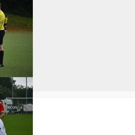
NTAKT