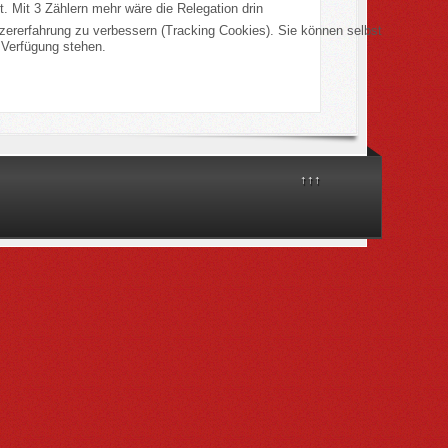
. Mit 3 Zählern mehr wäre die Relegation drin
tzererfahrung zu verbessern (Tracking Cookies). Sie können selbst
 Verfügung stehen.
↑↑↑